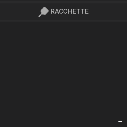
RACCHETTE