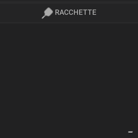
RACCHETTE