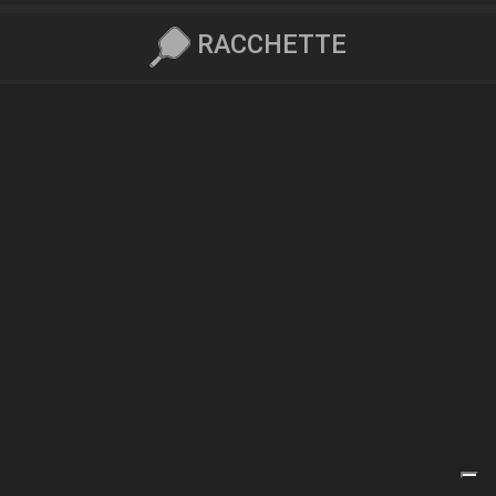
RACCHETTE