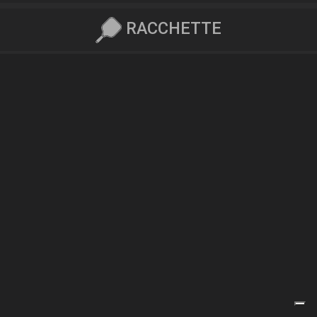
RACCHETTE