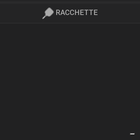
RACCHETTE