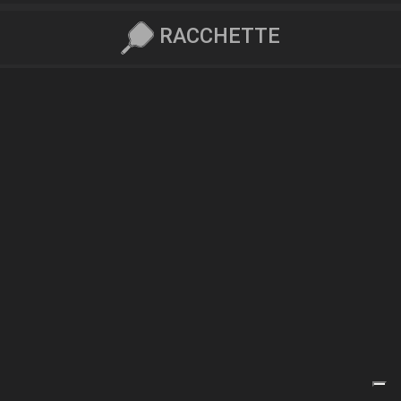
RACCHETTE