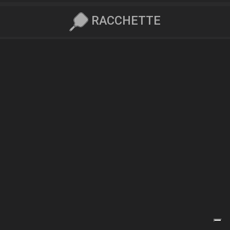
RACCHETTE