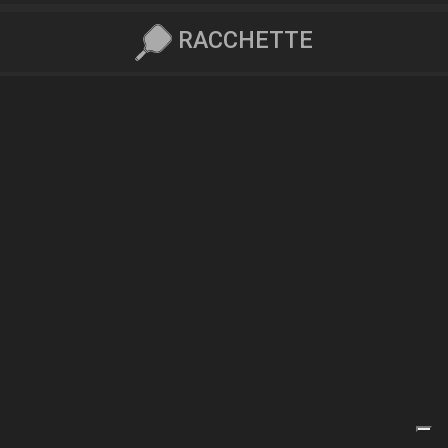
RACCHETTE