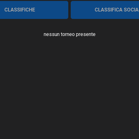
CLASSIFICHE
CLASSIFICA SOCIA
nessun torneo presente