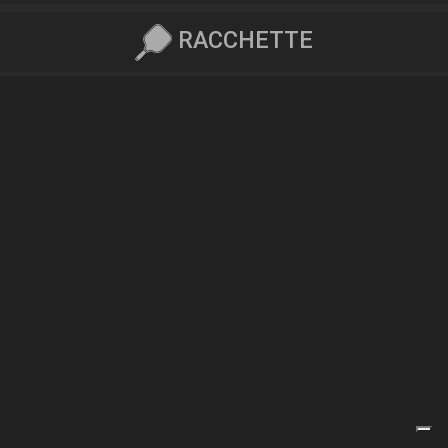
RACCHETTE