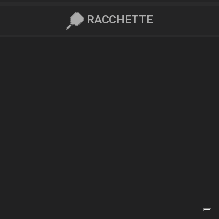
RACCHETTE