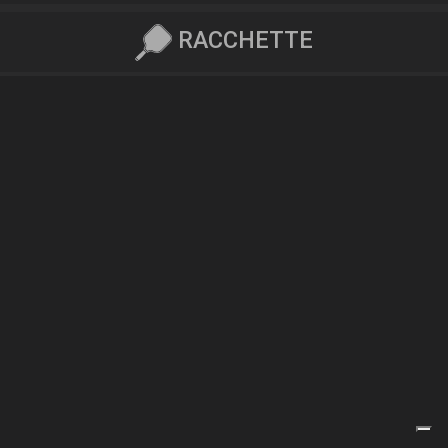
RACCHETTE