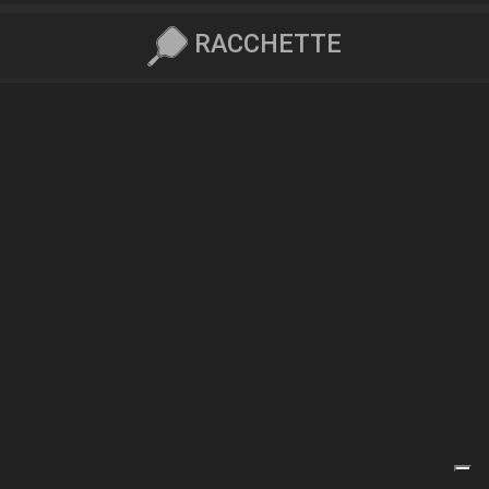
RACCHETTE