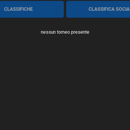
CLASSIFICHE
CLASSIFICA SOCIA
nessun torneo presente