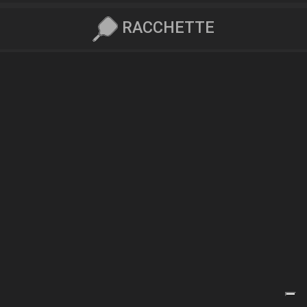
RACCHETTE