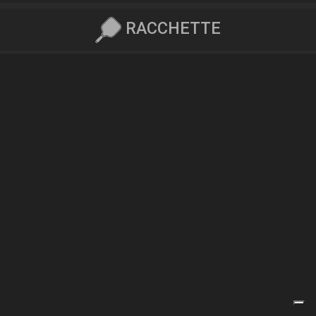
RACCHETTE