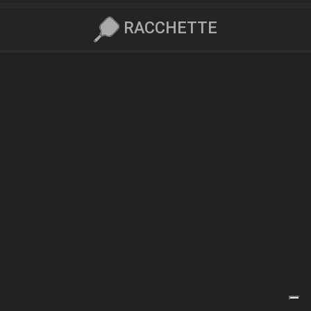
RACCHETTE