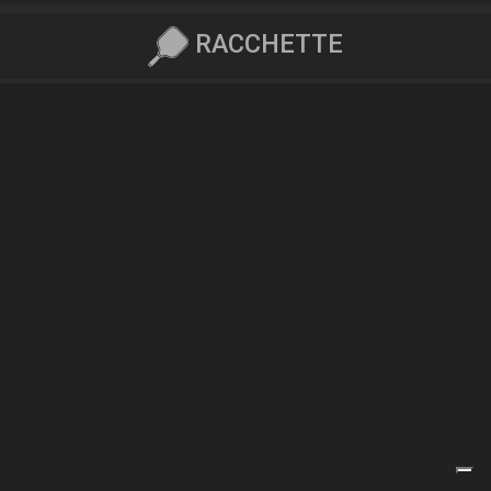
RACCHETTE