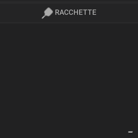
RACCHETTE