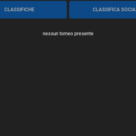
CLASSIFICHE
CLASSIFICA SOCIA
nessun torneo presente