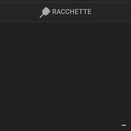
RACCHETTE