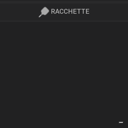
RACCHETTE