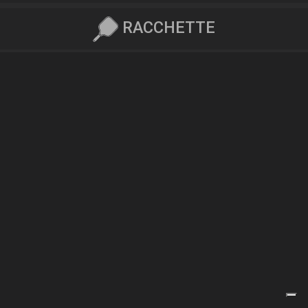
RACCHETTE