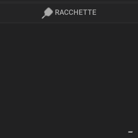
RACCHETTE