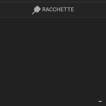
RACCHETTE