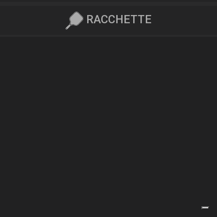
RACCHETTE