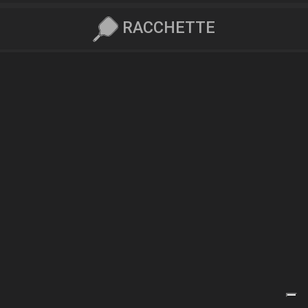
RACCHETTE