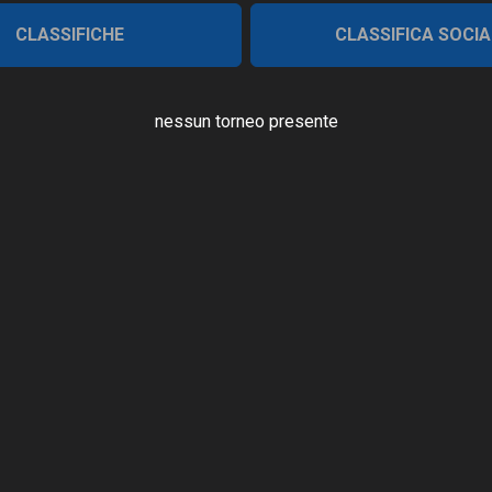
CLASSIFICHE
CLASSIFICA SOCIA
nessun torneo presente