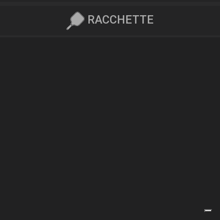
RACCHETTE