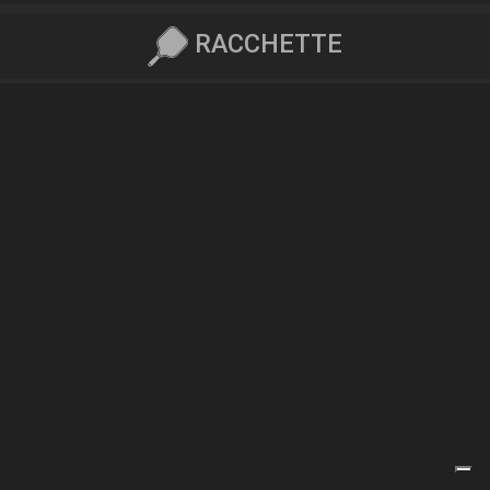
RACCHETTE