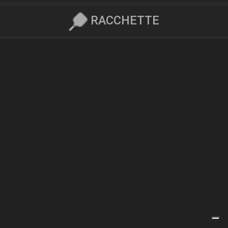
RACCHETTE